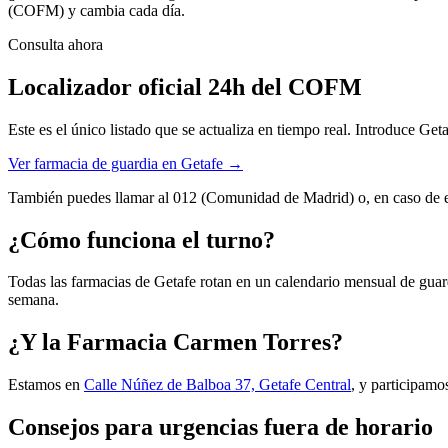
(COFM) y cambia cada día.
Consulta ahora
Localizador oficial 24h del COFM
Este es el único listado que se actualiza en tiempo real. Introduce
Get
Ver farmacia de guardia en Getafe →
También puedes llamar al
012
(Comunidad de Madrid) o, en caso de 
¿Cómo funciona el turno?
Todas las farmacias de Getafe rotan en un calendario mensual de guar
semana.
¿Y la Farmacia Carmen Torres?
Estamos en
Calle Núñez de Balboa 37, Getafe Central
, y participamo
Consejos para urgencias fuera de horario