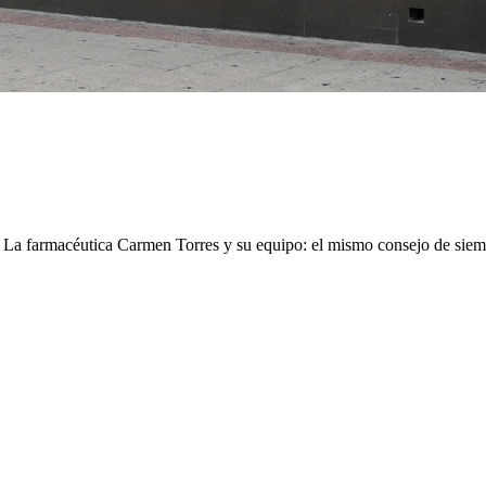
. La farmacéutica Carmen Torres y su equipo: el mismo consejo de siem