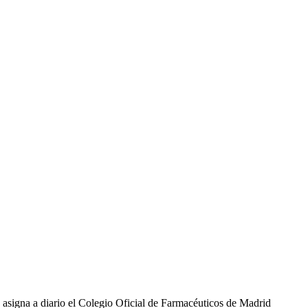
 asigna a diario el Colegio Oficial de Farmacéuticos de Madrid