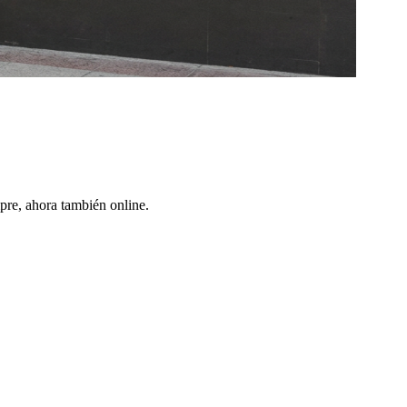
pre, ahora también online.