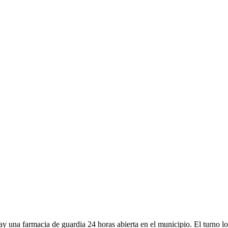
y una farmacia de guardia 24 horas abierta en el municipio. El turno lo