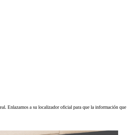
al. Enlazamos a su localizador oficial para que la información que