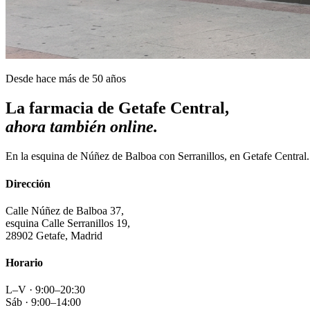
Desde hace más de 50 años
La farmacia de Getafe Central,
ahora también online.
En la esquina de Núñez de Balboa con Serranillos, en Getafe Central
Dirección
Calle Núñez de Balboa 37,
esquina Calle Serranillos 19,
28902 Getafe, Madrid
Horario
L–V · 9:00–20:30
Sáb · 9:00–14:00