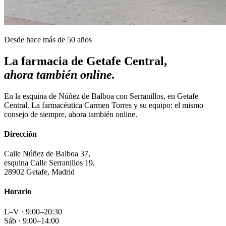
Desde hace más de 50 años
La farmacia de Getafe Central,
ahora también online.
En la esquina de Núñez de Balboa con Serranillos, en Getafe
Central. La farmacéutica Carmen Torres y su equipo: el mismo
consejo de siempre, ahora también online.
Dirección
Calle Núñez de Balboa 37,
esquina Calle Serranillos 19,
28902 Getafe, Madrid
Horario
L–V · 9:00–20:30
Sáb · 9:00–14:00