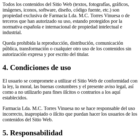
Todos los contenidos del Sitio Web (textos, fotografías, gráficos,
imágenes, iconos, software, diseño, código fuente, etc.) son
propiedad exclusiva de Farmacia Lda. M.C. Torres Vinuesa o de
terceros que han autorizado su uso, estando protegidos por la
normativa española e internacional de propiedad intelectual e
industrial.
Queda prohibida la reproducción, distribución, comunicación
pública, transformación o cualquier otro uso de los contenidos sin
autorización expresa y por escrito del titular.
4. Condiciones de uso
El usuario se compromete a utilizar el Sitio Web de conformidad con
la ley, la moral, las buenas costumbres y el presente aviso legal, así
como a no utilizarlo para fines ilícitos o contrarios a los aquí
establecidos.
Farmacia Lda. M.C. Torres Vinuesa no se hace responsable del uso
incorrecto, inapropiado o ilícito que puedan hacer los usuarios de los
contenidos del Sitio Web.
5. Responsabilidad