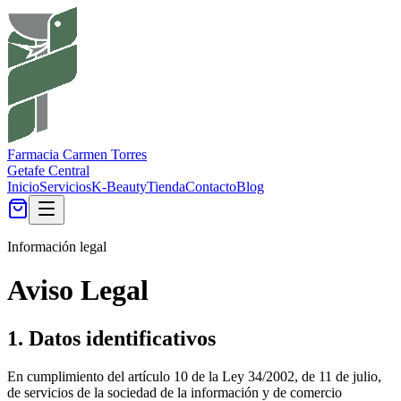
Farmacia Carmen Torres
Getafe Central
Inicio
Servicios
K-Beauty
Tienda
Contacto
Blog
Información legal
Aviso Legal
1. Datos identificativos
En cumplimiento del artículo 10 de la Ley 34/2002, de 11 de julio,
de servicios de la sociedad de la información y de comercio