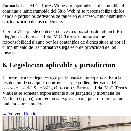
Farmacia Lda. M.C. Torres Vinuesa no garantiza la disponibilidad
continua e ininterrumpida del Sitio Web ni se responsabiliza de los
daños o perjuicios derivados de fallos en el acceso, funcionamiento
o actualización de los contenidos.
El Sitio Web puede contener enlaces a otros sitios de Internet. En
ningún caso Farmacia Lda. M.C. Torres Vinuesa asume
responsabilidad alguna por los contenidos de dichos sitios ni por el
cumplimiento de las normativas legales o de privacidad de los
mismos.
6. Legislación aplicable y jurisdicción
El presente aviso legal se rige por la legislación española. Para la
resolución de cualquier controversia que pudiera derivarse del
acceso o uso del Sitio Web, el usuario y Farmacia Lda. M.C. Torres
Vinuesa se someten expresamente a los juzgados y tribunales de
Madrid (España), con renuncia expresa a cualquier otro fuero que
pudiera corresponderles.
← Volver al inicio